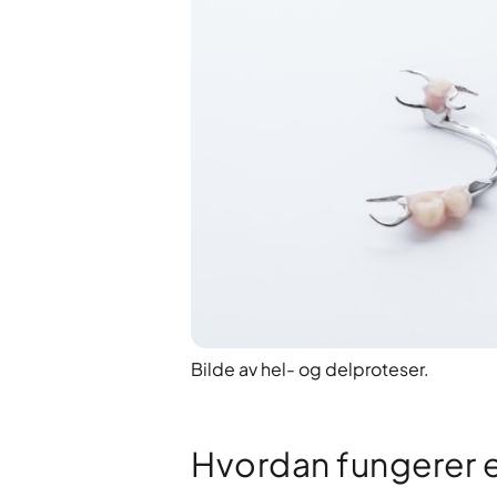
Bilde av hel- og delproteser.
Hvordan fungerer 