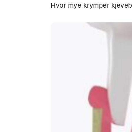
Hvor mye krymper kjeveb