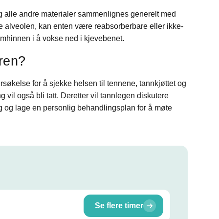
og alle andre materialer sammenlignes generelt med
 alveolen, kan enten være reabsorberbare eller ikke-
mhinnen i å vokse ned i kjevebenet.
ren?
rsøkelse for å sjekke helsen til tennene, tannkjøttet og
vil også bli tatt. Deretter vil tannlegen diskutere
 og lage en personlig behandlingsplan for å møte
Se flere timer