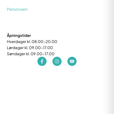
Personvern
Åpningstider
Hverdager kl. 08.00-20.00
Lørdager kl. 09.00-17.00
Søndager kl. 09.00-17.00