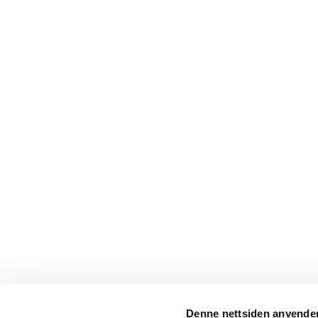
Denne nettsiden anvende