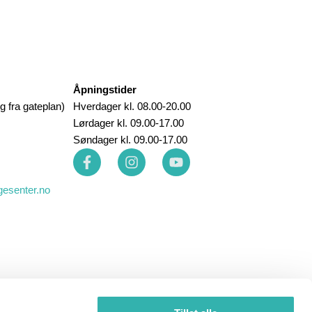
Åpningstider
g fra gateplan)
Hverdager kl. 08.00-20.00
Lørdager kl. 09.00-17.00
Søndager kl. 09.00-17.00
gesenter.no