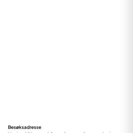
Besøksadresse