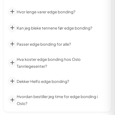
Hvor lenge varer edge bonding?
Kan jeg bleke tennene før edge bonding?
Passer edge bonding for alle?
Hva koster edge bonding hos Oslo
Tannlegesenter?
Dekker Helfo edge bonding?
Hvordan bestiller jeg time for edge bonding i
Oslo?